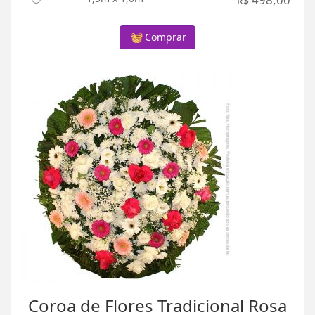
R$
Comprar
Coroa de Flores Tradicional Rosa