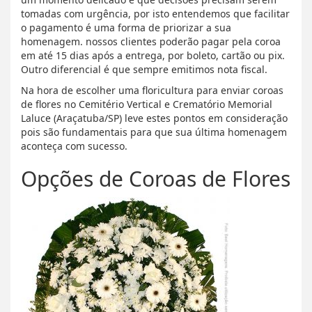
tomadas com urgência, por isto entendemos que facilitar
o pagamento é uma forma de priorizar a sua
homenagem. nossos clientes poderão pagar pela coroa
em até 15 dias após a entrega, por boleto, cartão ou pix.
Outro diferencial é que sempre emitimos nota fiscal.
Na hora de escolher uma floricultura para enviar coroas
de flores no Cemitério Vertical e Crematório Memorial
Laluce (Araçatuba/SP) leve estes pontos em consideração
pois são fundamentais para que sua última homenagem
aconteça com sucesso.
Opções de Coroas de Flores